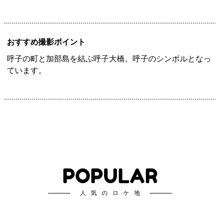
おすすめ撮影ポイント
呼子の町と加部島を結ぶ呼子大橋。呼子のシンボルとなっ
ています。
POPULAR
人気のロケ地