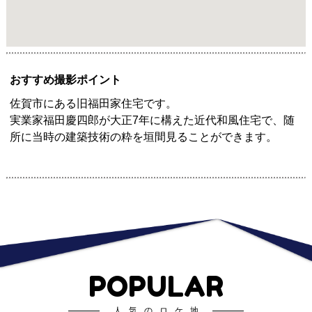
おすすめ撮影ポイント
佐賀市にある旧福田家住宅です。
実業家福田慶四郎が大正7年に構えた近代和風住宅で、随
所に当時の建築技術の粋を垣間見ることができます。
POPULAR
人気のロケ地