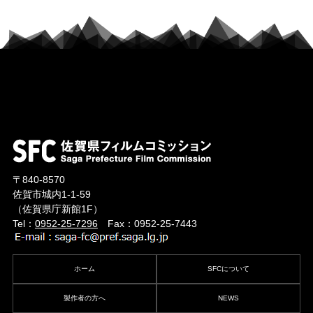
〒840-8570
佐賀市城内1-1-59
（佐賀県庁新館1F）
Tel：
0952-25-7296
Fax：0952-25-7443
ホーム
SFCについて
製作者の方へ
NEWS