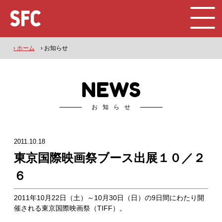
› ホーム
› お知らせ
NEWS
お知らせ
2011.10.18
東京国際映画祭ブース出展１０／２
６
2011年10月22日（土）～10月30日（日）の9日間にわたり開
催される東京国際映画祭（TIFF）。