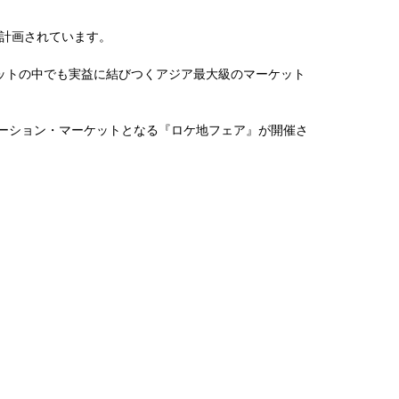
計画されています。
ケットの中でも実益に結びつくアジア最大級のマーケット
ケーション・マーケットとなる『ロケ地フェア』が開催さ