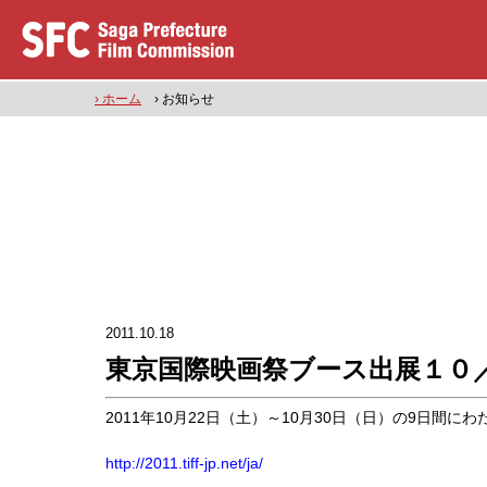
› ホーム
› お知らせ
2011.10.18
東京国際映画祭ブース出展１０
2011年10月22日（土）～10月30日（日）の9日間に
http://2011.tiff-jp.net/ja/