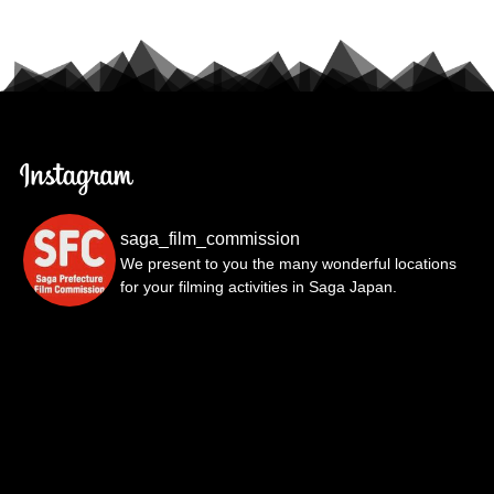
saga_film_commission
We present to you the many wonderful locations
for your filming activities in Saga Japan.