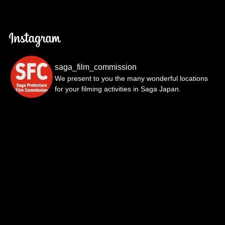
saga_film_commission
We present to you the many wonderful locations
for your filming activities in Saga Japan.