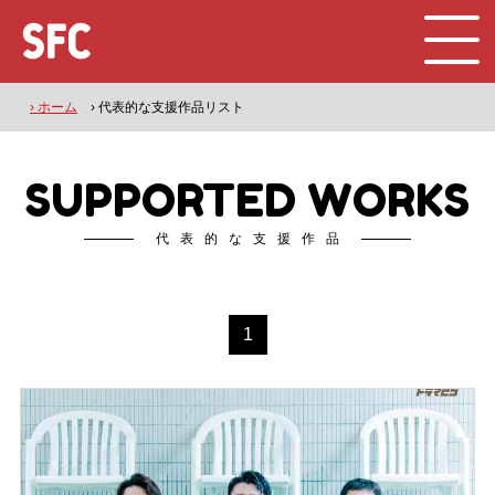
› ホーム
› 代表的な支援作品リスト
SUPPORTED WORKS
代表的な支援作品
1