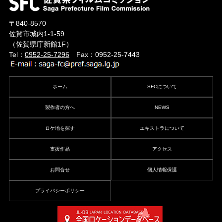
〒840-8570
佐賀市城内1-1-59
（佐賀県庁新館1F）
Tel：
0952-25-7296
Fax：0952-25-7443
ホーム
SFCについて
製作者の方へ
NEWS
ロケ地を探す
エキストラについて
支援作品
アクセス
お問合せ
個人情報保護
プライバシーポリシー