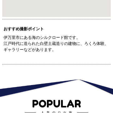
おすすめ撮影ポイント
伊万里市にある海のシルクロード館です。
江戸時代に造られた白壁土蔵造りの建物に、ろくろ体験、
ギャラリーなどがあります。
POPULAR
人気のロケ地