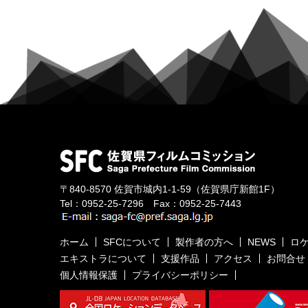
〒840-8570
佐賀市城内1-1-59
（佐賀県庁新館1F）
Tel：
0952-25-7296
Fax：0952-25-7443
ホーム
SFCについて
製作者の方へ
NEWS
ロ
エキストラについて
支援作品
アクセス
お問合せ
個人情報保護
プライバシーポリシー