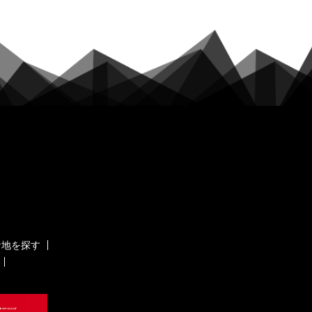
ケ地を探す