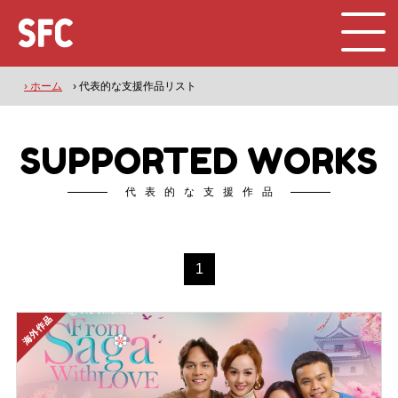
› ホーム
› 代表的な支援作品リスト
SUPPORTED WORKS
代表的な支援作品
1