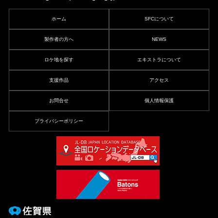
ホーム
SFCについて
製作者の方へ
NEWS
ロケ地を探す
エキストラについて
支援作品
アクセス
お問合せ
個人情報保護
プライバシーポリシー