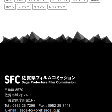
ホール
シアター
ラウンジ
ロマンチック
〒840-8570
佐賀市城内1-1-59
（佐賀県庁新館1F）
Tel：
0952-25-7296
Fax：0952-25-7443