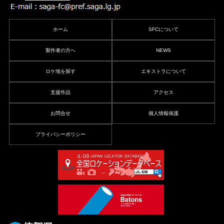
ホーム
SFCについて
製作者の方へ
NEWS
ロケ地を探す
エキストラについて
支援作品
アクセス
お問合せ
個人情報保護
プライバシーポリシー