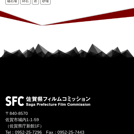
磁石場
砕石
岩
砂場
〒840-8570
佐賀市城内1-1-59
（佐賀県庁新館1F）
Tel：
0952-25-7296
Fax：0952-25-7443