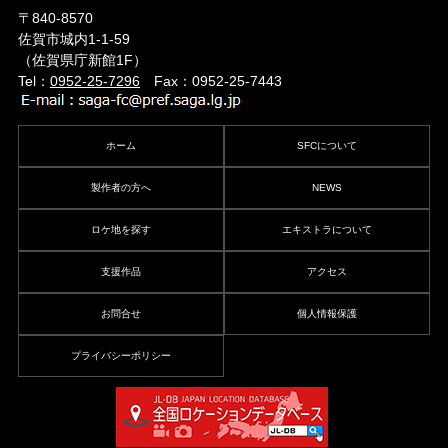
〒840-8570
佐賀市城内1-1-59
（佐賀県庁新館1F）
Tel：
0952-25-7296
Fax：0952-25-7443
ホーム
SFCについて
製作者の方へ
NEWS
ロケ地を探す
エキストラについて
支援作品
アクセス
お問合せ
個人情報保護
プライバシーポリシー