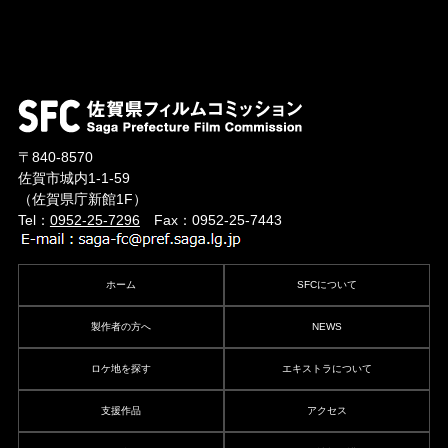
〒840-8570
佐賀市城内1-1-59
（佐賀県庁新館1F）
Tel：
0952-25-7296
Fax：0952-25-7443
ホーム
SFCについて
製作者の方へ
NEWS
ロケ地を探す
エキストラについて
支援作品
アクセス