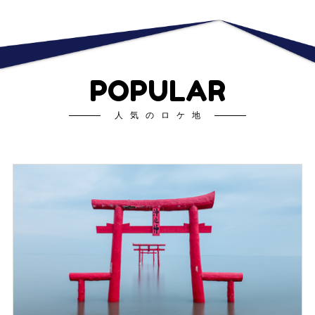
POPULAR
人気のロケ地