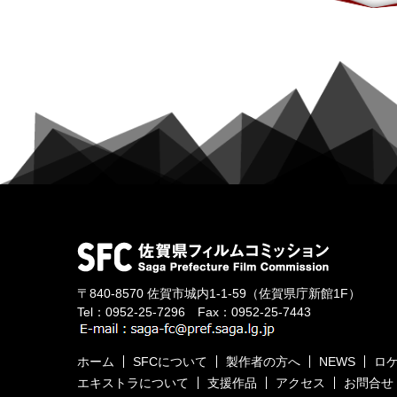
〒840-8570
佐賀市城内1-1-59
（佐賀県庁新館1F）
Tel：
0952-25-7296
Fax：0952-25-7443
ホーム
SFCについて
製作者の方へ
NEWS
ロ
エキストラについて
支援作品
アクセス
お問合せ