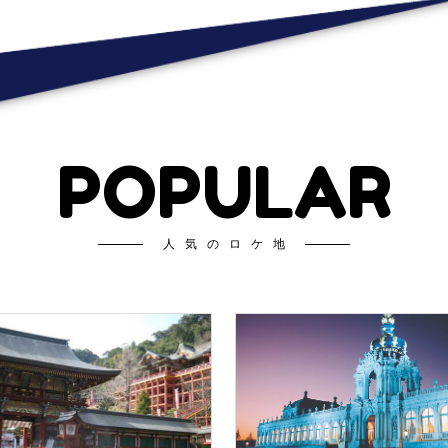
POPULAR
人気のロケ地