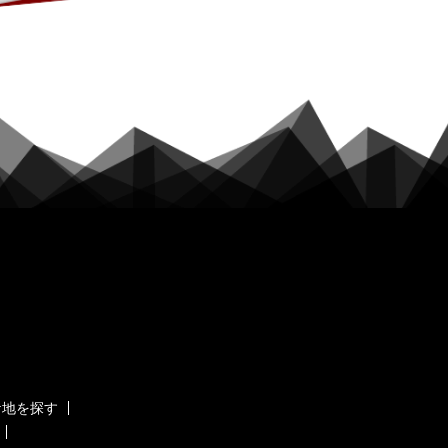
ケ地を探す