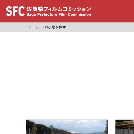
› ホーム
› ロケ地を探す