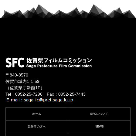
〒840-8570
佐賀市城内1-1-59
（佐賀県庁新館1F）
Tel：
0952-25-7296
Fax：0952-25-7443
ホーム
SFCについて
製作者の方へ
NEWS