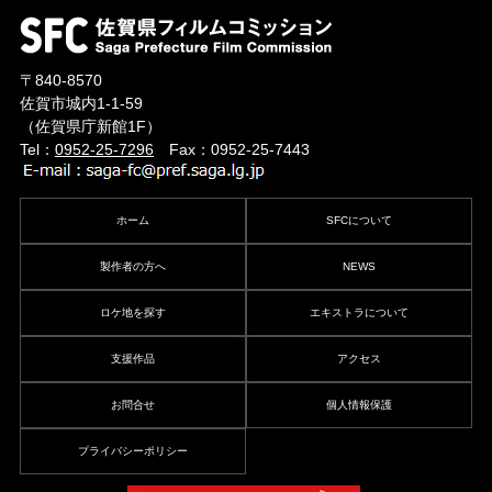
〒840-8570
佐賀市城内1-1-59
（佐賀県庁新館1F）
Tel：
0952-25-7296
Fax：0952-25-7443
ホーム
SFCについて
製作者の方へ
NEWS
ロケ地を探す
エキストラについて
支援作品
アクセス
お問合せ
個人情報保護
プライバシーポリシー