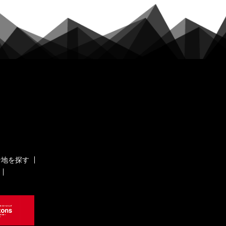
ケ地を探す