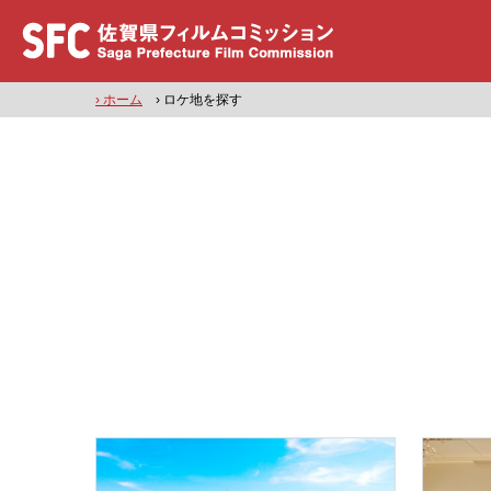
› ホーム
› ロケ地を探す