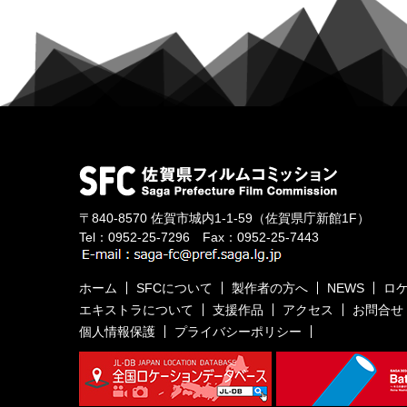
〒840-8570
佐賀市城内1-1-59
（佐賀県庁新館1F）
Tel：
0952-25-7296
Fax：0952-25-7443
ホーム
SFCについて
製作者の方へ
NEWS
ロ
エキストラについて
支援作品
アクセス
お問合せ
個人情報保護
プライバシーポリシー