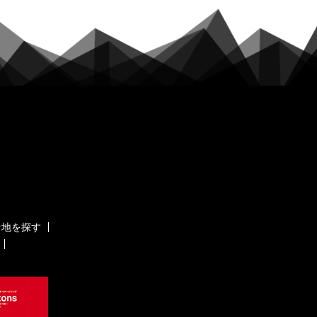
ケ地を探す