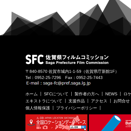
〒840-8570
佐賀市城内1-1-59
（佐賀県庁新館1F）
Tel：
0952-25-7296
Fax：0952-25-7443
ホーム
SFCについて
製作者の方へ
NEWS
ロ
エキストラについて
支援作品
アクセス
お問合せ
個人情報保護
プライバシーポリシー