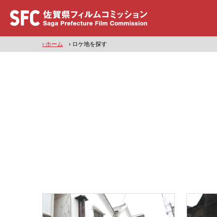
› ホーム
› ロケ地を探す