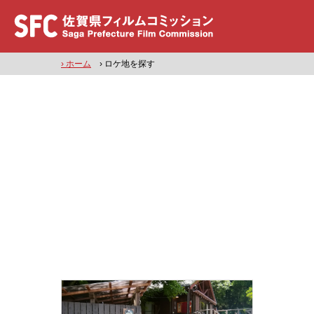
› ホーム
› ロケ地を探す