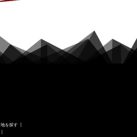
ケ地を探す