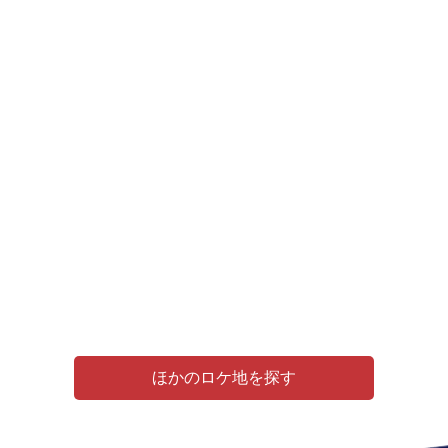
ほかのロケ地を探す