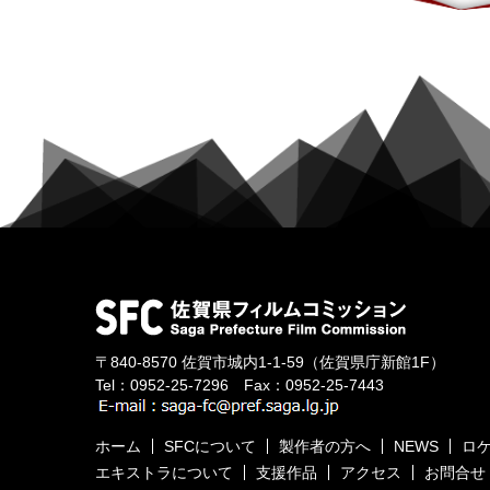
〒840-8570
佐賀市城内1-1-59
（佐賀県庁新館1F）
Tel：
0952-25-7296
Fax：0952-25-7443
ホーム
SFCについて
製作者の方へ
NEWS
ロ
エキストラについて
支援作品
アクセス
お問合せ