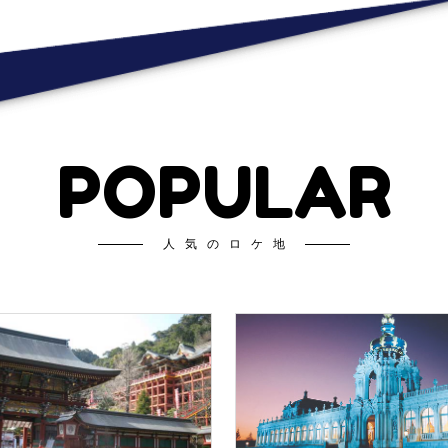
POPULAR
人気のロケ地