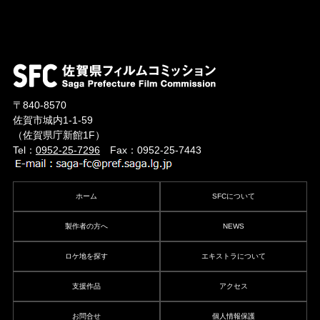
〒840-8570
佐賀市城内1-1-59
（佐賀県庁新館1F）
Tel：
0952-25-7296
Fax：0952-25-7443
ホーム
SFCについて
製作者の方へ
NEWS
ロケ地を探す
エキストラについて
支援作品
アクセス
お問合せ
個人情報保護