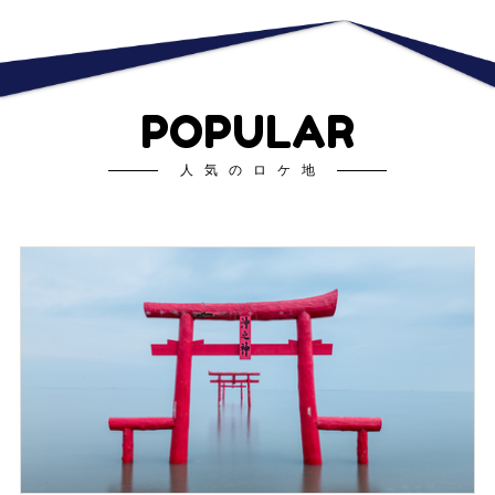
POPULAR
人気のロケ地