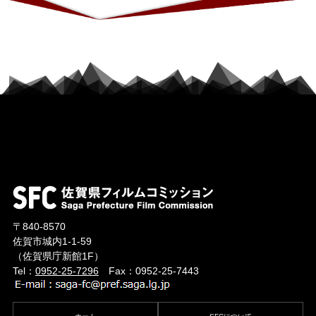
〒840-8570
佐賀市城内1-1-59
（佐賀県庁新館1F）
Tel：
0952-25-7296
Fax：0952-25-7443