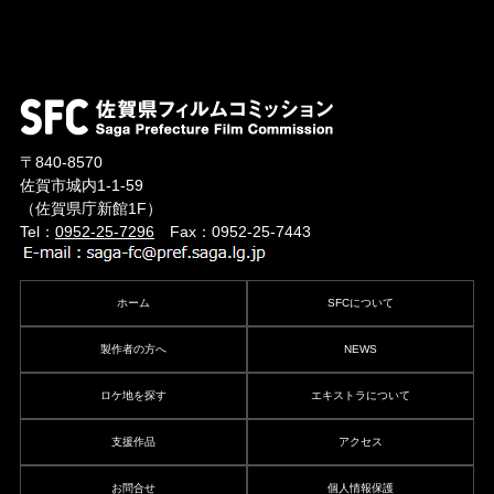
〒840-8570
佐賀市城内1-1-59
（佐賀県庁新館1F）
Tel：
0952-25-7296
Fax：0952-25-7443
ホーム
SFCについて
製作者の方へ
NEWS
ロケ地を探す
エキストラについて
支援作品
アクセス
お問合せ
個人情報保護