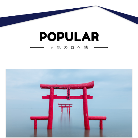
POPULAR
人気のロケ地