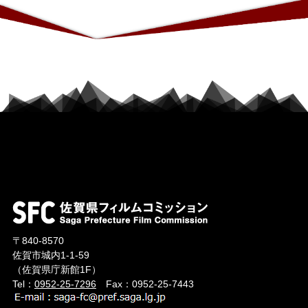
〒840-8570
佐賀市城内1-1-59
（佐賀県庁新館1F）
Tel：
0952-25-7296
Fax：0952-25-7443