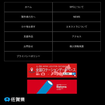
ホーム
SFCについて
製作者の方へ
NEWS
ロケ地を探す
エキストラについて
支援作品
アクセス
お問合せ
個人情報保護
プライバシーポリシー