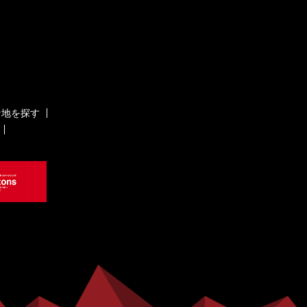
ケ地を探す