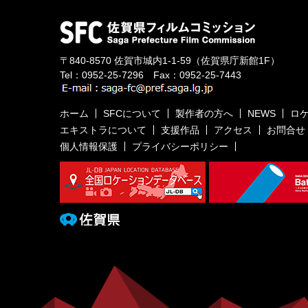
〒840-8570
佐賀市城内1-1-59
（佐賀県庁新館1F）
Tel：
0952-25-7296
Fax：0952-25-7443
ホーム
SFCについて
製作者の方へ
NEWS
ロ
エキストラについて
支援作品
アクセス
お問合せ
個人情報保護
プライバシーポリシー