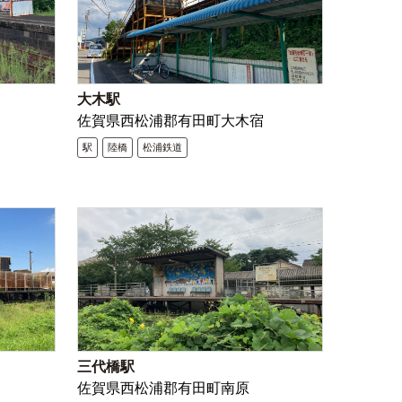
大木駅
佐賀県西松浦郡有田町大木宿
駅
陸橋
松浦鉄道
三代橋駅
佐賀県西松浦郡有田町南原