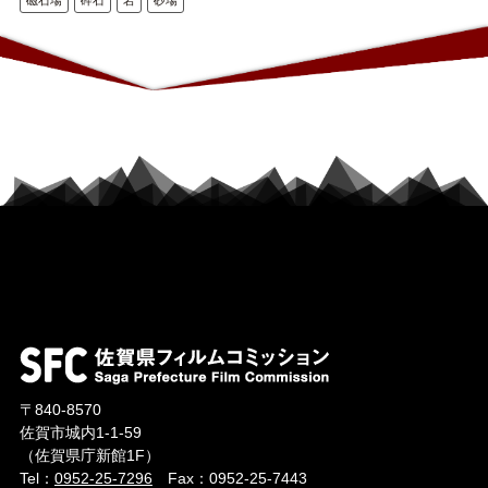
〒840-8570
佐賀市城内1-1-59
（佐賀県庁新館1F）
Tel：
0952-25-7296
Fax：0952-25-7443