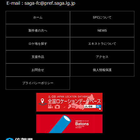
ホーム
SFCについて
製作者の方へ
NEWS
ロケ地を探す
エキストラについて
支援作品
アクセス
お問合せ
個人情報保護
プライバシーポリシー