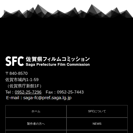
〒840-8570
佐賀市城内1-1-59
（佐賀県庁新館1F）
Tel：
0952-25-7296
Fax：0952-25-7443
ホーム
SFCについて
製作者の方へ
NEWS