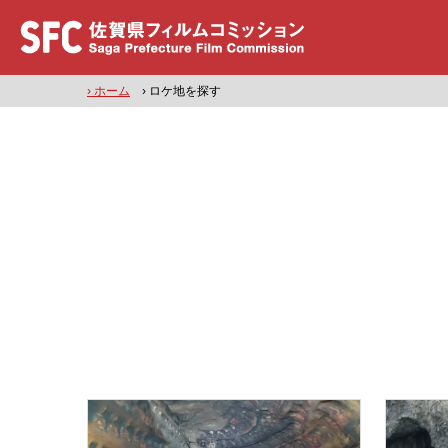
› ホーム
› ロケ地を探す