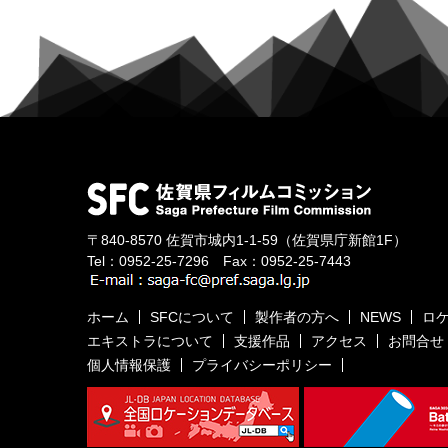
〒840-8570
佐賀市城内1-1-59
（佐賀県庁新館1F）
Tel：
0952-25-7296
Fax：0952-25-7443
ホーム
SFCについて
製作者の方へ
NEWS
ロ
エキストラについて
支援作品
アクセス
お問合せ
個人情報保護
プライバシーポリシー