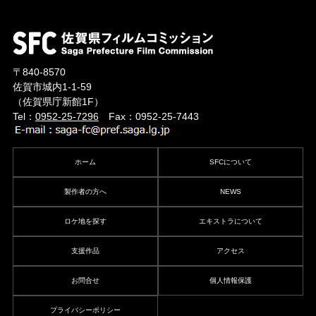
〒840-8570
佐賀市城内1-1-59
（佐賀県庁新館1F）
Tel：
0952-25-7296
Fax：0952-25-7443
ホーム
SFCについて
製作者の方へ
NEWS
ロケ地を探す
エキストラについて
支援作品
アクセス
お問合せ
個人情報保護
プライバシーポリシー