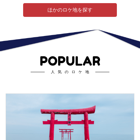
ほかのロケ地を探す
POPULAR
人気のロケ地