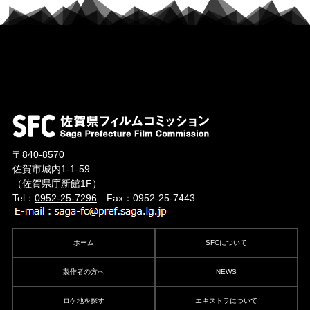
〒840-8570
佐賀市城内1-1-59
（佐賀県庁新館1F）
Tel：
0952-25-7296
Fax：0952-25-7443
ホーム
SFCについて
製作者の方へ
NEWS
ロケ地を探す
エキストラについて