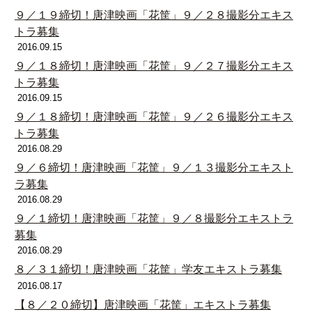
９／１９締切！唐津映画「花筐」９／２８撮影分エキス
トラ募集
2016.09.15
９／１８締切！唐津映画「花筐」９／２７撮影分エキス
トラ募集
2016.09.15
９／１８締切！唐津映画「花筐」９／２６撮影分エキス
トラ募集
2016.08.29
９／６締切！唐津映画「花筐」９／１３撮影分エキスト
ラ募集
2016.08.29
９／１締切！唐津映画「花筐」９／８撮影分エキストラ
募集
2016.08.29
８／３１締切！唐津映画「花筐」学友エキストラ募集
2016.08.17
【８／２０締切】唐津映画「花筐」エキストラ募集