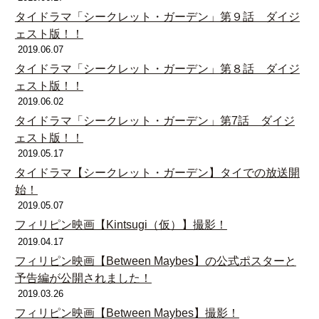
タイドラマ「シークレット・ガーデン」第９話 ダイジ
ェスト版！！
2019.06.07
タイドラマ「シークレット・ガーデン」第８話 ダイジ
ェスト版！！
2019.06.02
タイドラマ「シークレット・ガーデン」第7話 ダイジ
ェスト版！！
2019.05.17
タイドラマ【シークレット・ガーデン】タイでの放送開
始！
2019.05.07
フィリピン映画【Kintsugi（仮）】撮影！
2019.04.17
フィリピン映画【Between Maybes】の公式ポスターと
予告編が公開されました！
2019.03.26
フィリピン映画【Between Maybes】撮影！